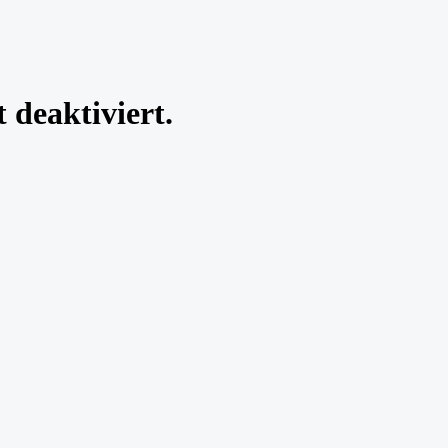
 deaktiviert.