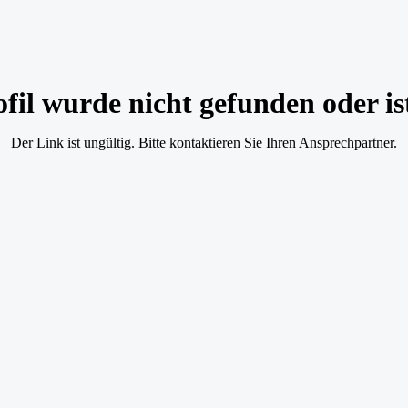
il wurde nicht gefunden oder ist
Der Link ist ungültig. Bitte kontaktieren Sie Ihren Ansprechpartner.